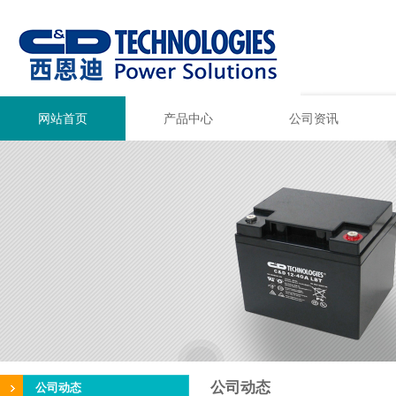
网站首页
产品中心
公司资讯
公司动态
公司动态