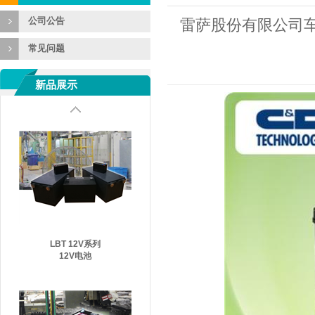
公司公告
雷萨股份有限公司
常见问题
新品展示
LBT 12V系列
12V电池