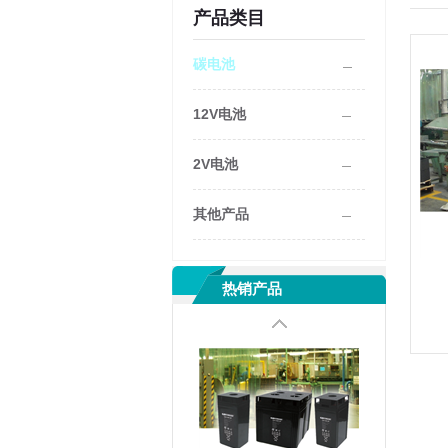
产品类目
碳电池
12V电池
2V电池
其他产品
热销产品