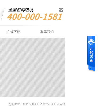
在线下载
联系我们
您的位置：
网站首页
>>
产品中心
>>
碳电池