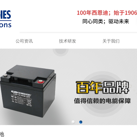
公司资讯
技术研发
关于我们
百叶窗图片载入中
池