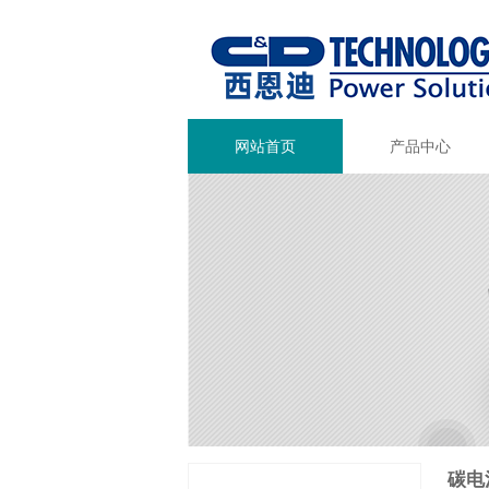
网站首页
产品中心
碳电