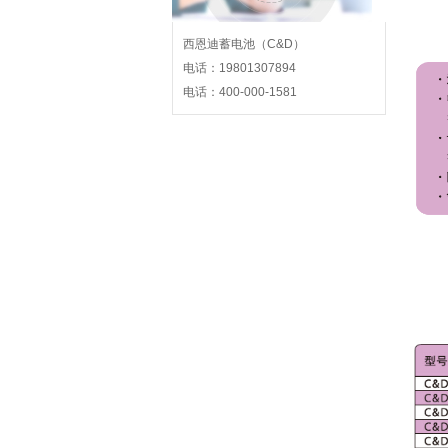
西恩迪蓄电池（C&D）
电话：19801307894
电话：400-000-1581