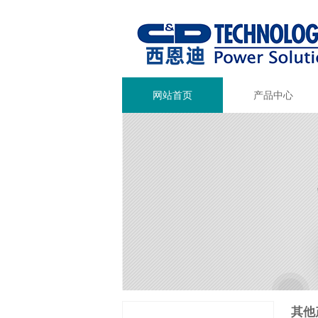
网站首页
产品中心
其他