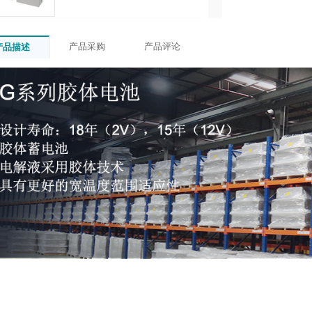
产品采购
产品评论
产品描述