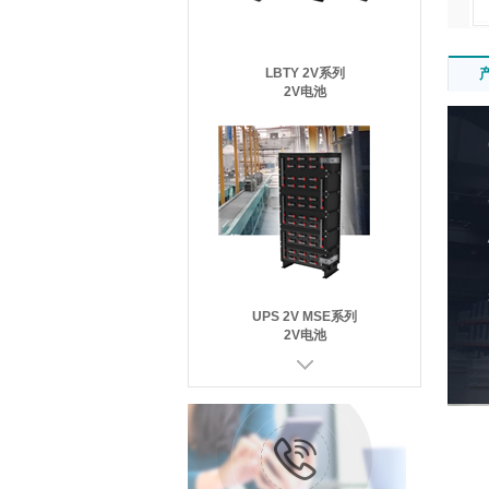
LBTY 2V系列
2V电池
UPS 2V MSE系列
2V电池