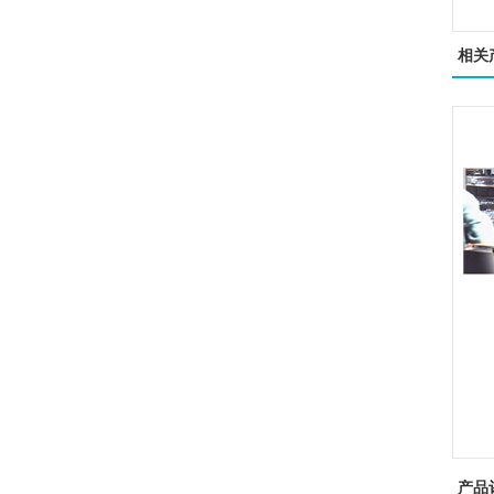
相关
产品