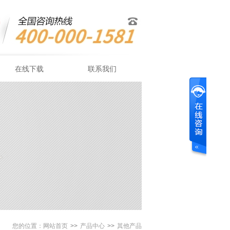
在线下载
联系我们
您的位置：
网站首页
>>
产品中心
>>
其他产品