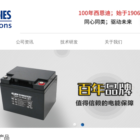
公司资讯
技术研发
关于我们
百叶窗图片载入中
产品