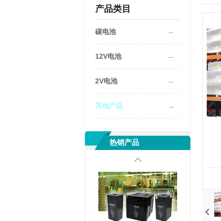
产品类目
碳电池
12V电池
2V电池
其他产品
热销产品