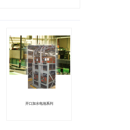
开口加水电池系列